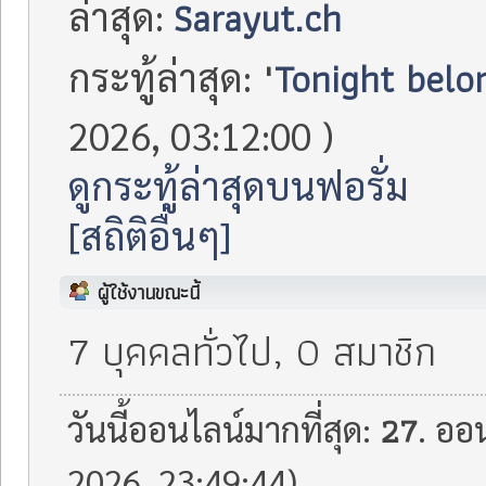
Sarayut.ch
ล่าสุด:
"
Tonight belon
กระทู้ล่าสุด:
2026, 03:12:00 )
ดูกระทู้ล่าสุดบนฟอรั่ม
[สถิติอื่นๆ]
ผู้ใช้งานขณะนี้
7 บุคคลทั่วไป, 0 สมาชิก
27
วันนี้ออนไลน์มากที่สุด:
. ออ
2026, 23:49:44)